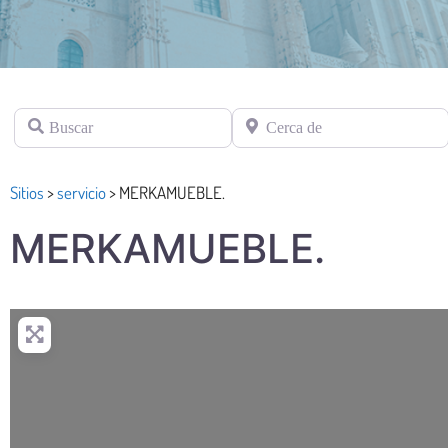
Buscar
Cerca de
Sitios
>
servicio
>
MERKAMUEBLE.
MERKAMUEBLE.