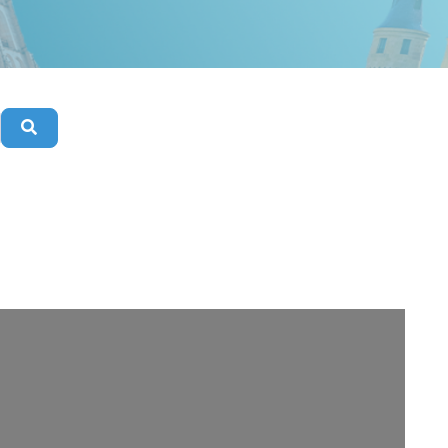
Buscar