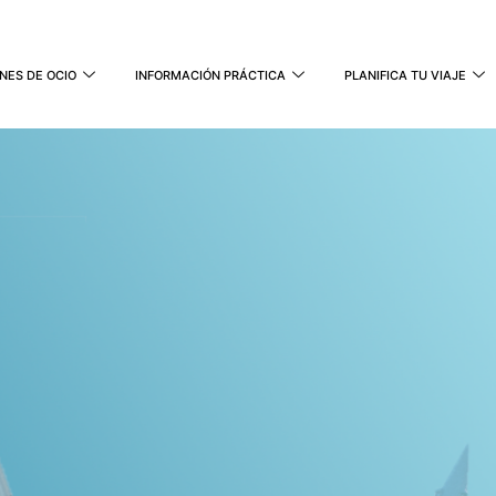
NES DE OCIO
INFORMACIÓN PRÁCTICA
PLANIFICA TU VIAJE