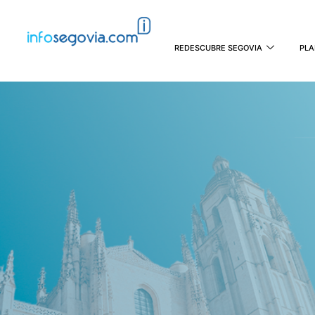
REDESCUBRE SEGOVIA
PLA