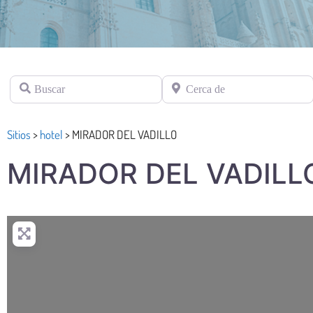
Buscar
Cerca de
Sitios
>
hotel
>
MIRADOR DEL VADILLO
MIRADOR DEL VADILL