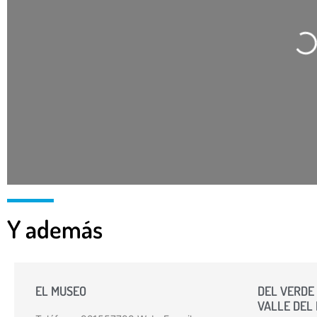
Cargando…
Y además
EL MUSEO
DEL VERDE 
VALLE DEL