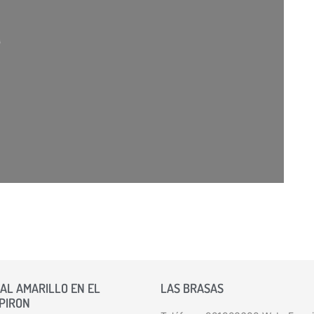
AL AMARILLO EN EL
LAS BRASAS
 PIRON