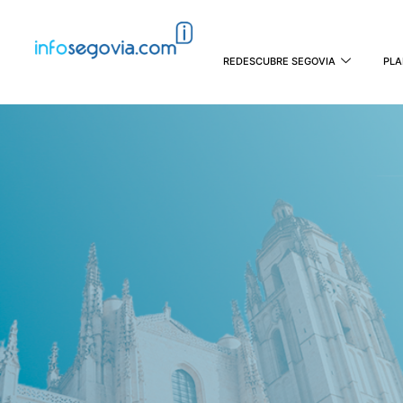
REDESCUBRE SEGOVIA
PLA