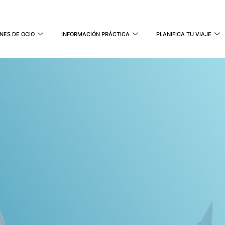
NES DE OCIO
INFORMACIÓN PRÁCTICA
PLANIFICA TU VIAJE