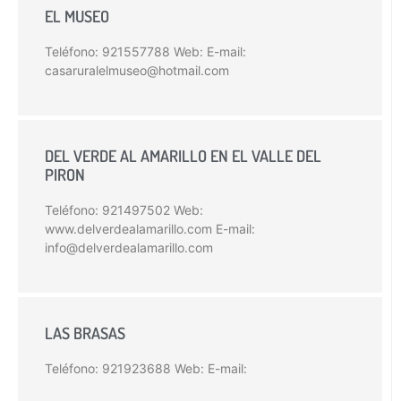
EL MUSEO
Teléfono: 921557788 Web: E-mail:
casaruralelmuseo@hotmail.com
DEL VERDE AL AMARILLO EN EL VALLE DEL
PIRON
Teléfono: 921497502 Web:
www.delverdealamarillo.com E-mail:
info@delverdealamarillo.com
LAS BRASAS
Teléfono: 921923688 Web: E-mail: