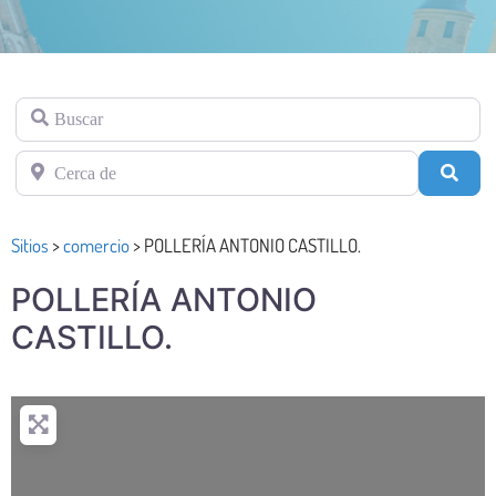
Buscar
Cerca de
Busc
Sitios
>
comercio
>
POLLERÍA ANTONIO CASTILLO.
POLLERÍA ANTONIO
CASTILLO.