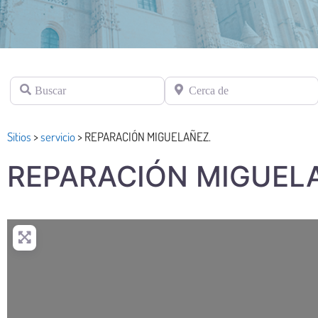
Buscar
Cerca de
Sitios
>
servicio
>
REPARACIÓN MIGUELAÑEZ.
REPARACIÓN MIGUEL