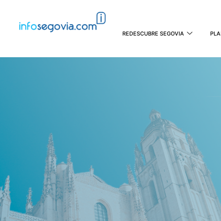
REDESCUBRE SEGOVIA
PLA