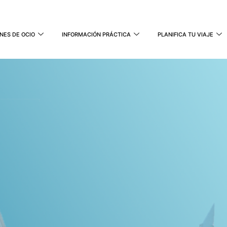
NES DE OCIO
INFORMACIÓN PRÁCTICA
PLANIFICA TU VIAJE