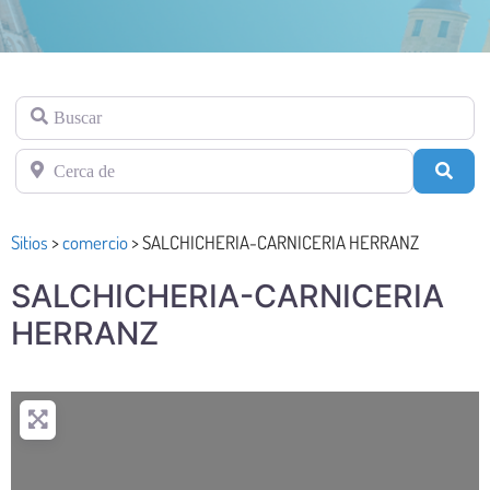
Buscar
Cerca de
Busc
Sitios
>
comercio
>
SALCHICHERIA-CARNICERIA HERRANZ
SALCHICHERIA-CARNICERIA
HERRANZ