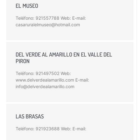
EL MUSEO
Teléfono: 921557788 Web: E-mail:
casaruralelmuseo@hotmail.com
DEL VERDE AL AMARILLO EN EL VALLE DEL
PIRON
Teléfono: 921497502 Web:
www.delverdealamarillo.com E-mail:
info@delverdealamarillo.com
LAS BRASAS
Teléfono: 921923688 Web: E-mail: