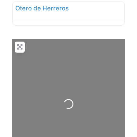
Otero de Herreros
Cargando…