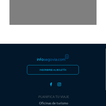
INSCRIBIRSE AL BOLETÍN
PLANIFICA TU VIAJE
Oficinas de turismo