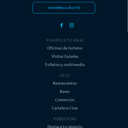
INSCRIBIRSE AL BOLETÍN
PLANIFICA TU VIAJE
Oficinas de turismo
Visitas Guiadas
Folletos y multimedia
OCIO
Restaurantes
Bares
Comercios
Cartelera Cine
PUBLICIDAD
Destaca tu negocio