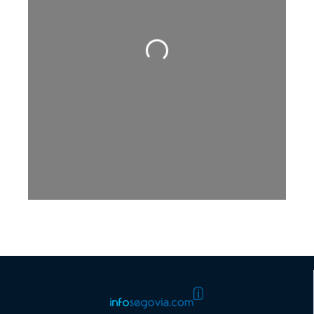
Cargando…