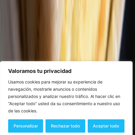
Valoramos tu privacidad
Usamos cookies para mejorar su experiencia de
navegación, mostrarle anuncios o contenidos
personalizados y analizar nuestro tráfico. Al hacer clic en
“Aceptar todo” usted da su consentimiento a nuestro uso
de las cookies.
Personalizar
Rechazar todo
Aceptar todo