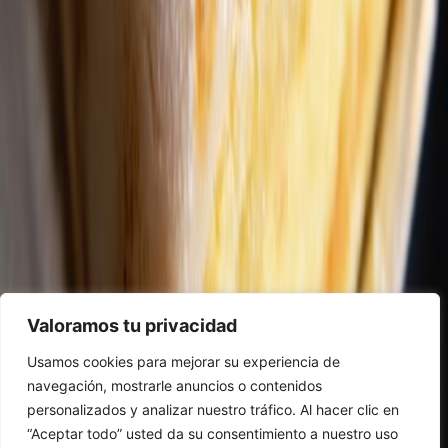
Valoramos tu privacidad
Usamos cookies para mejorar su experiencia de
navegación, mostrarle anuncios o contenidos
personalizados y analizar nuestro tráfico. Al hacer clic en
“Aceptar todo” usted da su consentimiento a nuestro uso