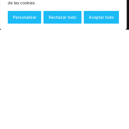
de las cookies.
Personalizar
Rechazar todo
Aceptar todo